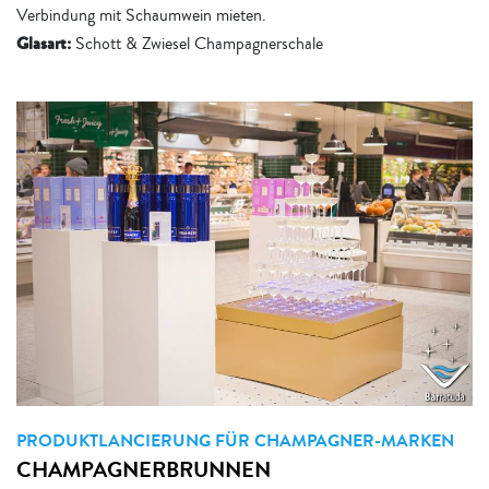
Verbindung mit Schaumwein mieten.
Glasart:
Schott & Zwiesel Champagnerschale
PRODUKTLANCIERUNG FÜR CHAMPAGNER-MARKEN
CHAMPAGNERBRUNNEN