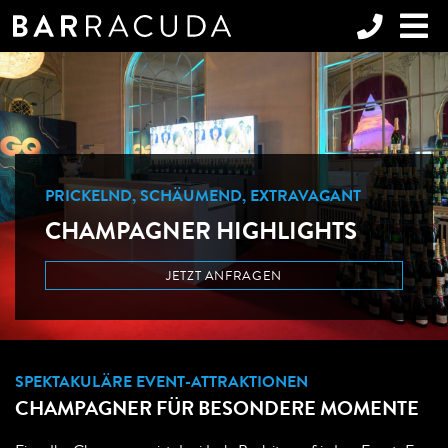
PRICKELND, SCHÄUMEND, EXTRAVAGANT
CHAMPAGNER HIGHLIGHTS
JETZT ANFRAGEN
SPEKTAKULÄRE EVENT-ATTRAKTIONEN
CHAMPAGNER FÜR BESONDERE MOMENTE