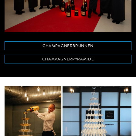
CHAMPAGNERBRUNNEN
CHAMPAGNERPYRAMIDE