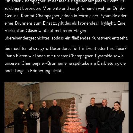
Ein edler Champagner ist der ideale Begleiter auf jedem Event. Er
zelebriert besondere Momente und sorgt für einen wahren Drink-
Genuss. Kommt Champagner jedoch in Form einer Pyramide oder
eines Brunnens zum Einsatz, gilt das als krönendes Highlight. Eine
Vielzahl an Gläser wird auf mehreren Etagen
übereinandergeschichtet, sodass ein fließendes Kunstwerk entsteht.
Sie möchten etwas ganz Besonderes für Ihr Event oder Ihre Feier?
Dann bieten wir Ihnen mit unserer Champagner-Pyramide sowie
unserem Champagner-Brunnen eine spektakuläre Darbietung, die
noch lange in Erinnerung bleibt.