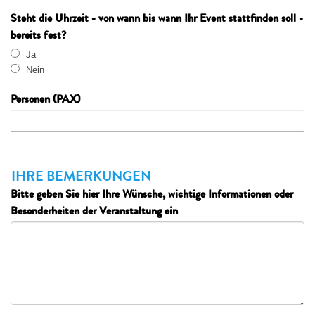
Steht die Uhrzeit - von wann bis wann Ihr Event stattfinden soll -
bereits fest?
Ja
Nein
Personen (PAX)
IHRE BEMERKUNGEN
Bitte geben Sie hier Ihre Wünsche, wichtige Informationen oder
Besonderheiten der Veranstaltung ein