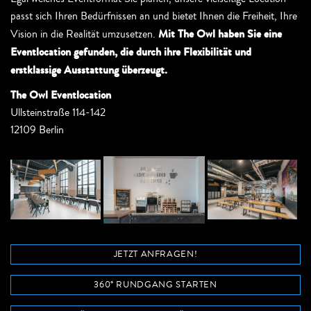
passt sich Ihren Bedürfnissen an und bietet Ihnen die Freiheit, Ihre
Mit The Owl haben Sie eine
Vision in die Realität umzusetzen.
Eventlocation gefunden, die durch ihre Flexibilität und
erstklassige Ausstattung überzeugt.
The Owl Eventlocation
Ullsteinstraße 114-142
12109 Berlin
JETZT ANFRAGEN!
360° RUNDGANG STARTEN