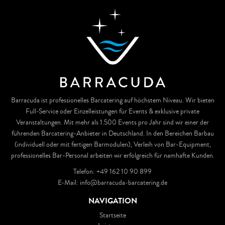
Barracuda ist professionelles Barcatering auf höchstem Niveau. Wir bieten
Full-Service oder Einzelleistungen für Events & exklusive private
Veranstaltungen. Mit mehr als 1.500 Events pro Jahr sind wir einer der
führenden Barcatering-Anbieter in Deutschland. In den Bereichen Barbau
(individuell oder mit fertigen Barmodulen), Verleih von Bar-Equipment,
professionelles Bar-Personal arbeiten wir erfolgreich für namhafte Kunden.
Telefon:
+49 162 10 90 899
E-Mail:
info@barracuda-barcatering.de
NAVIGATION
Startseite