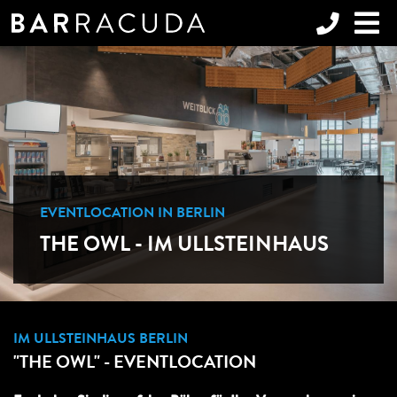
EVENTLOCATION IN BERLIN
THE OWL - IM ULLSTEINHAUS
IM ULLSTEINHAUS BERLIN
"THE OWL" - EVENTLOCATION