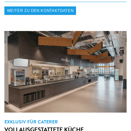
WEITER ZU DEN KONTAKTDATEN
EXKLUSIV FÜR CATERER
VOLLAUSGESTATTETE KÜCHE