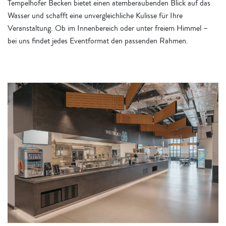
Tempelhofer Becken bietet einen atemberaubenden Blick auf das
Wasser und schafft eine unvergleichliche Kulisse für Ihre
Veranstaltung. Ob im Innenbereich oder unter freiem Himmel –
bei uns findet jedes Eventformat den passenden Rahmen.