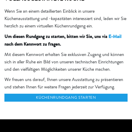
Wenn Sie an einem detaillierten Einblick in unsere
Küchenausstattung und -kapazitäten interessiert sind, laden wir Sie
herzlich zu einem virtuellen Küchenrundgang ein.
Um diesen Rundgang zu starten, bitten wir Sie, uns via
E-Mail
nach dem Kennwort zu fragen.
Mit diesem Kennwort erhalten Sie exklusiven Zugang und können
sich in aller Ruhe ein Bild von unseren technischen Einrichtungen
und den vielfältigen Möglichkeiten unserer Küche machen.
Wir freuen uns darauf, Ihnen unsere Ausstattung zu präsentieren
und stehen Ihnen für weitere Fragen jederzeit zur Verfügung.
KÜCHENRUNDGANG STARTEN