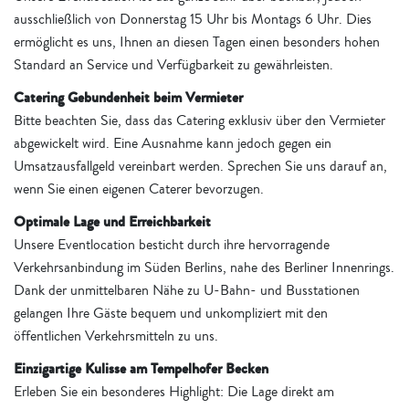
ausschließlich von Donnerstag 15 Uhr bis Montags 6 Uhr. Dies
ermöglicht es uns, Ihnen an diesen Tagen einen besonders hohen
Standard an Service und Verfügbarkeit zu gewährleisten.
Catering Gebundenheit beim Vermieter
Bitte beachten Sie, dass das Catering exklusiv über den Vermieter
abgewickelt wird. Eine Ausnahme kann jedoch gegen ein
Umsatzausfallgeld vereinbart werden. Sprechen Sie uns darauf an,
wenn Sie einen eigenen Caterer bevorzugen.
Optimale Lage und Erreichbarkeit
Unsere Eventlocation besticht durch ihre hervorragende
Verkehrsanbindung im Süden Berlins, nahe des Berliner Innenrings.
Dank der unmittelbaren Nähe zu U-Bahn- und Busstationen
gelangen Ihre Gäste bequem und unkompliziert mit den
öffentlichen Verkehrsmitteln zu uns.
Einzigartige Kulisse am Tempelhofer Becken
Erleben Sie ein besonderes Highlight: Die Lage direkt am