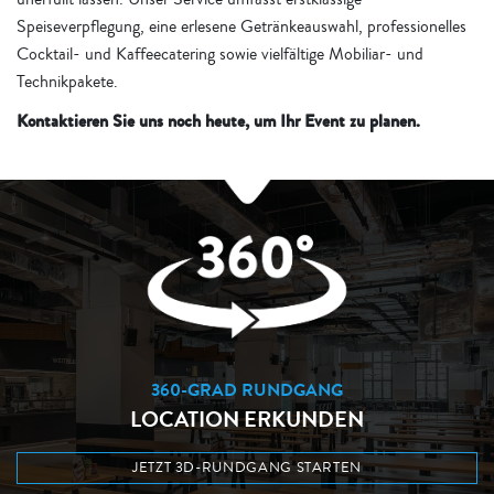
Speiseverpflegung, eine erlesene Getränkeauswahl, professionelles
Cocktail- und Kaffeecatering sowie vielfältige Mobiliar- und
Technikpakete.
Kontaktieren Sie uns noch heute, um Ihr Event zu planen.
360-GRAD RUNDGANG
LOCATION ERKUNDEN
JETZT 3D-RUNDGANG STARTEN